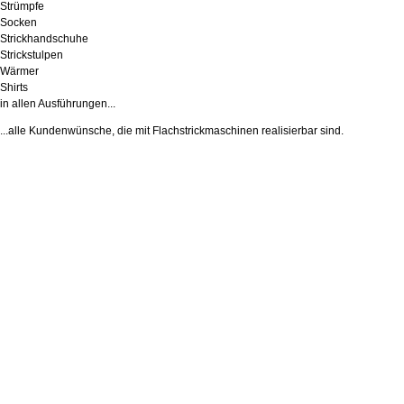
Strümpfe
Socken
Strickhandschuhe
Strickstulpen
Wärmer
Shirts
in allen Ausführungen...
...alle Kundenwünsche, die mit Flachstrickmaschinen realisierbar sind.